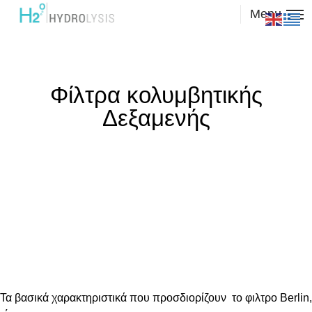
Menu
Φίλτρα κολυμβητικής
Δεξαμενής
Τα βασικά χαρακτηριστικά που προσδιορίζουν το φιλτρο Berlin,