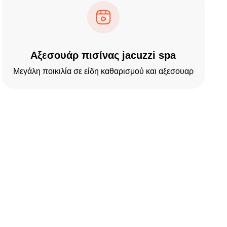
Αξεσουάρ πισίνας jacuzzi spa
Μεγάλη ποικιλία σε είδη καθαρισμού και αξεσουαρ