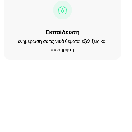
Εκπαίδευση
ενημέρωση σε τεχνικά θέματα, εξελίξεις και
συντήρηση