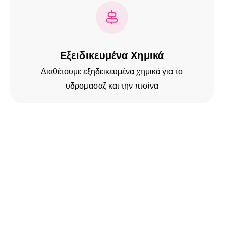
Εξειδικευμένα Χημικά
Διαθέτουμε εξηδεικευμένα χημικά για το
υδρομασαζ και την πισίνα