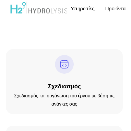
Υπηρεσίες
Προιόντα
Σχεδιασμός
Σχεδιασμός και οργάνωση του έργου με βάση τις
ανάγκες σας