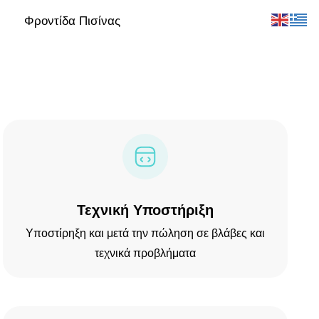
Φροντίδα Πισίνας
Τεχνική Υποστήριξη
Υποστίρηξη και μετά την πώληση σε βλάβες και
τεχνικά προβλήματα