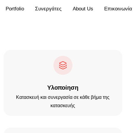
Portfolio
Συνεργάτες
About Us
Επικοινωνία
Υλοποίηση
Κατασκευή και συνεργασία σε κάθε βήμα της
κατασκευής