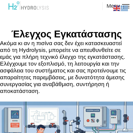
Menu
Έλεγχος Εγκατάστασης
Ακόμα κι αν η πισίνα σας δεν έχει κατασκευαστεί
από τη Hydrolysis, μπορείτε να απευθυνθείτε σε
εμάς για πλήρη τεχνικό έλεγχο της εγκατάστασης.
Ελέγχουμε τον εξοπλισμό, τη λειτουργία και την
ασφάλεια του συστήματος και σας προτείνουμε τις
απαραίτητες παρεμβάσεις, με δυνατότητα άμεσης
συνεργασίας για αναβάθμιση, συντήρηση ή
αποκατάσταση.