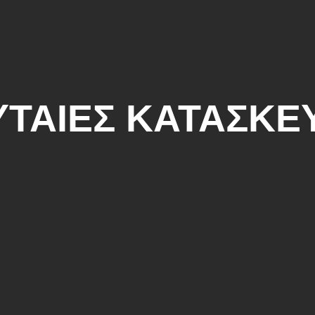
ΕΥΤΑΙΕΣ ΚΑΤΑΣΚΕ