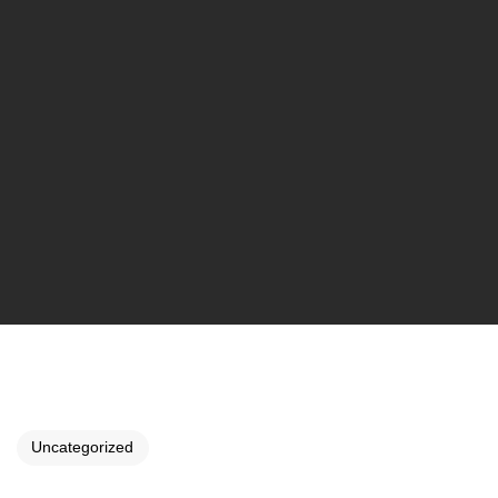
Uncategorized