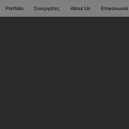
Portfolio
Συνεργάτες
About Us
Επικοινωνία