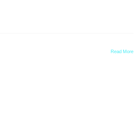
Read More