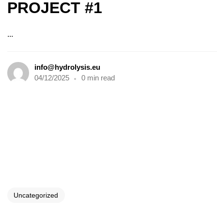
PROJECT #1
...
info@hydrolysis.eu
04/12/2025
0 min read
Uncategorized