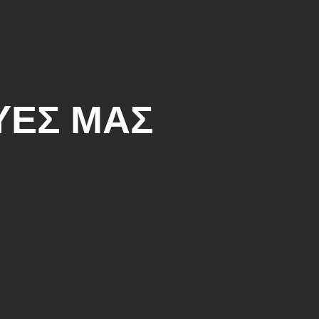
ΥΕΣ ΜΑΣ