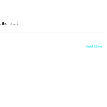
 then start...
Read More