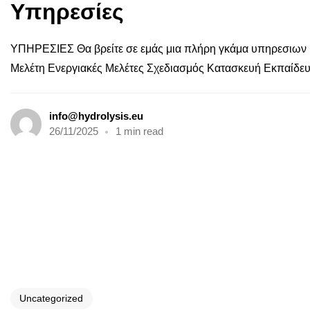
Υπηρεσίες
ΥΠΗΡΕΣΙΕΣ Θα βρείτε σε εμάς μια πλήρη γκάμα υπηρεσιων κ
Μελέτη Ενεργιακές Μελέτες Σχεδιασμός Κατασκευή Εκπαίδευ
info@hydrolysis.eu
26/11/2025
1 min read
Uncategorized