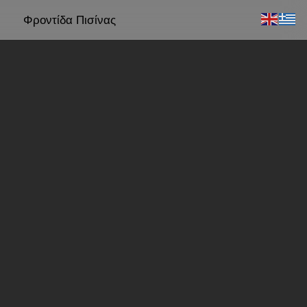
Φροντίδα Πισίνας