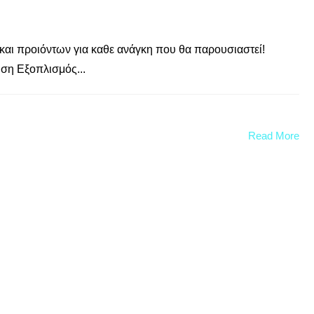
αι προιόντων για καθε ανάγκη που θα παρουσιαστεί!
ση Εξοπλισμός...
Read More