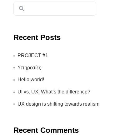
Recent Posts
PROJECT #1
Υπηρεσίες
Hello world!
UI vs. UX: What’s the difference?
UX design is shifting towards realism
Recent Comments