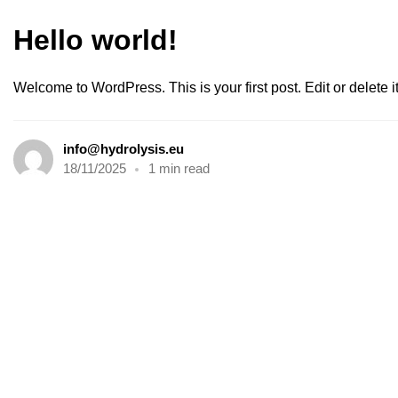
Hello world!
Welcome to WordPress. This is your first post. Edit or delete it,
info@hydrolysis.eu
18/11/2025
1 min read