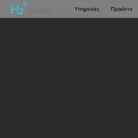
Υπηρεσίες
Προιόντα